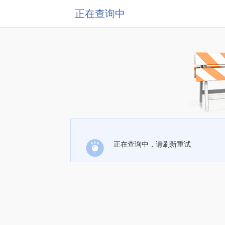
正在查询中
正在查询中，请刷新重试