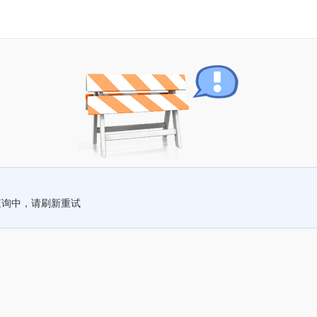
查询中，请刷新重试