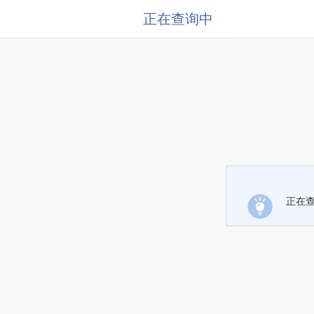
正在查询中
正在