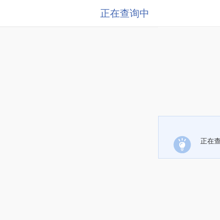
正在查询中
正在