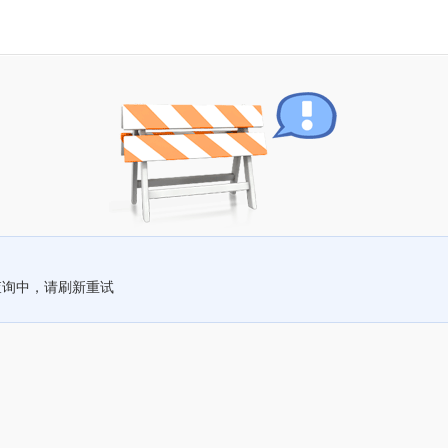
查询中，请刷新重试